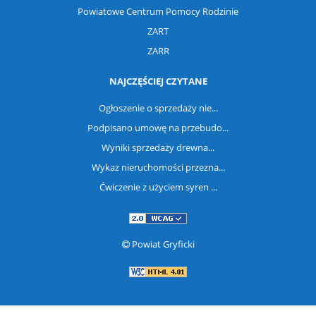
Powiatowe Centrum Pomocy Rodzinie
ZART
ZARR
NAJCZĘŚCIEJ CZYTANE
Ogłoszenie o sprzedaży nie...
Podpisano umowę na przebudo...
Wyniki sprzedaży drewna...
Wykaz nieruchomości przezna...
Ćwiczenie z użyciem syren ...
Powiat Gryficki